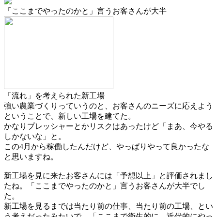
「ここまでやったのかと」言うお客さんが大半
「流れ」を考えられた新工場
強い農業づくりっていうのと、お客さんのニーズに応えよう
ということで、新しい工場を建てた。
かなりプレッシャーとかリスクはあったけど「まあ、今やる
しかないな」と。
この4月から稼働したんだけど、やっぱりやって良かったな
と思いますね。
新工場を見に来たお客さんには「予想以上」と評価されまし
たね。「ここまでやったのかと」言うお客さんが大半でし
た。
新工場を見るまでは当たり前の仕事、当たり前の工場、とい
う考えだったみたいで、「ここまで衛生的に、近代的にやっ