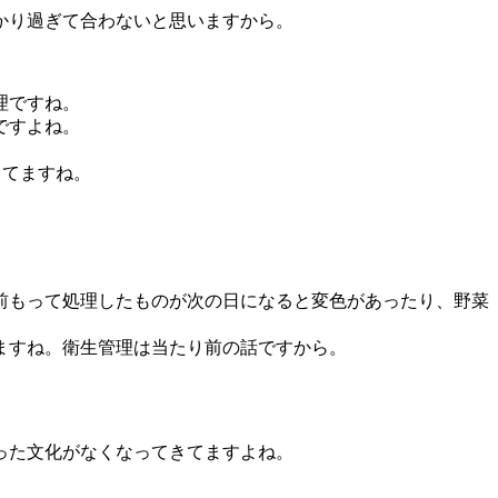
かり過ぎて合わないと思いますから。
理ですね。
ですよね。
ってますね。
前もって処理したものが次の日になると変色があったり、
野菜
ますね。衛生管理は当たり前の話ですから。
った文化がなくなってきてますよね。