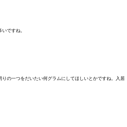
多いですね。
切りの一つをだいたい何グラムにしてほしいとかですね。入居