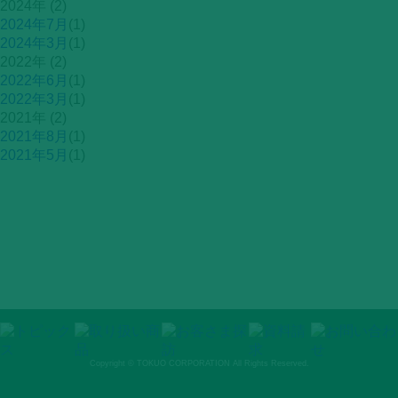
2024年 (2)
2024年7月
(1)
2024年3月
(1)
2022年 (2)
2022年6月
(1)
2022年3月
(1)
2021年 (2)
2021年8月
(1)
2021年5月
(1)
Copyright © TOKUO CORPORATION All Rights Reserved.