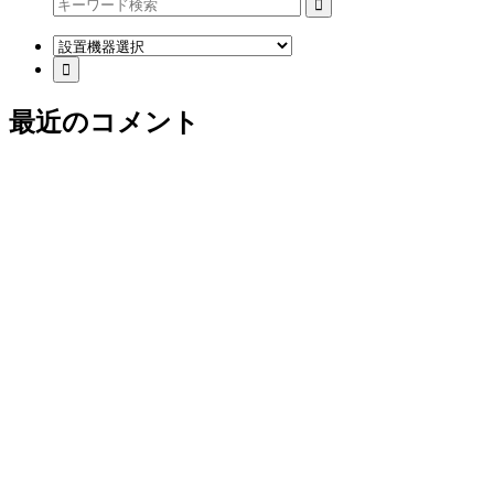
最近のコメント