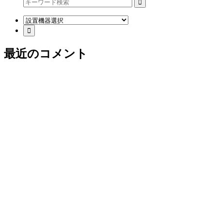
最近のコメント