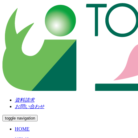
資料請求
お問い合わせ
toggle navigation
HOME