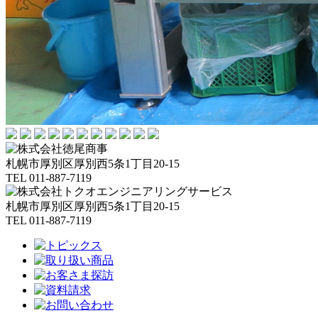
札幌市厚別区厚別西5条1丁目20-15
TEL 011-887-7119
札幌市厚別区厚別西5条1丁目20-15
TEL 011-887-7119